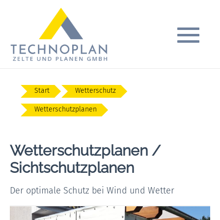
Start
Wetterschutz
Wetterschutzplanen
Wetterschutzplanen /
Sichtschutzplanen
Der optimale Schutz bei Wind und Wetter