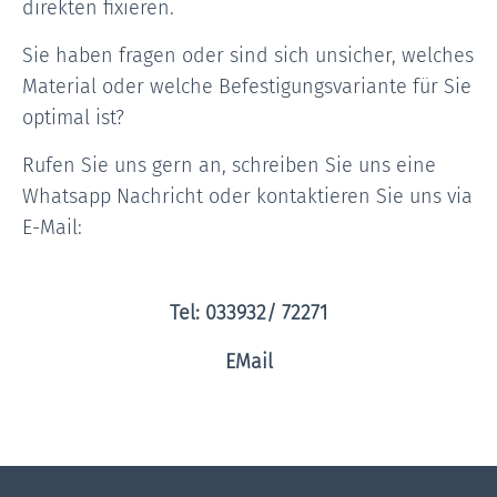
direkten fixieren.
Sie haben fragen oder sind sich unsicher, welches
Material oder welche Befestigungsvariante für Sie
optimal ist?
Rufen Sie uns gern an, schreiben Sie uns eine
Whatsapp Nachricht oder kontaktieren Sie uns via
E-Mail:
Tel: 033932/ 72271
EMail