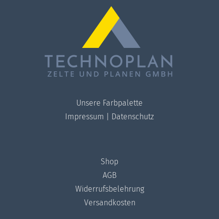
Unsere Farbpalette
Impressum
|
Datenschutz
Shop
AGB
Widerrufsbelehrung
Versandkosten