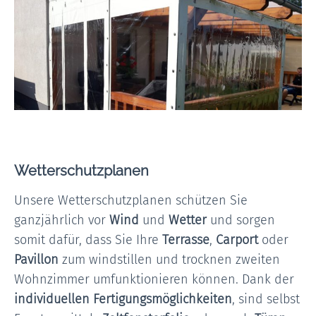
Wetterschutzplanen
Unsere Wetterschutzplanen schützen Sie
ganzjährlich vor
Wind
und
Wetter
und sorgen
somit dafür, dass Sie Ihre
Terrasse
,
Carport
oder
Pavillon
zum windstillen und trocknen zweiten
Wohnzimmer umfunktionieren können. Dank der
individuellen Fertigungsmöglichkeiten
, sind selbst