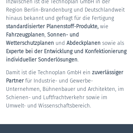
Inzwischen ist die Technoplan GmbH in der
Region Berlin-Brandenburg und Deutschlandweit
hinaus bekannt und gefragt für die Fertigung
standardisierter Planenstoff-Produkte,
wie
Fahrzeugplanen
,
Sonnen- und
Wetterschutzplanen
und
Abdeckplanen
sowie als
Experte bei der Entwicklung und Konfektionierung
individueller Sonderlösungen
.
Damit ist die Technoplan GmbH ein
zuverlässiger
Partner
für Industrie- und Gewerbe-
Unternehmen, Bühnenbauer und Architekten, im
Schienen- und Luftfrachtverkehr sowie im
Umwelt- und Wissenschaftsbereich.