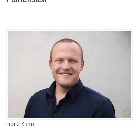
Franz Kühn