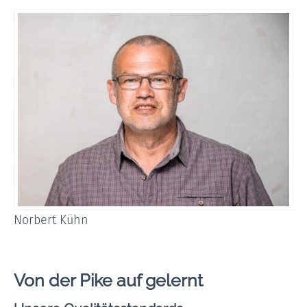
Norbert Kühn
Von der Pike auf gelernt