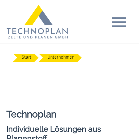
Start
Unternehmen
Technoplan
Individuelle Lösungen aus
Planenstoff