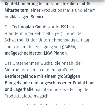
Konfektionierung technischer Textilien mit 15
Mitarbeitern
, einer Produktionshalle und einem
erstklassigen Service
.
Die
Technoplan GmbH
wurde
1991
im
Brandenburger Fehrbellin gegründet. Der
Schwerpunkt der Unternehmenstätigkeit lag
zunächst in der Fertigung von
großen,
maßgeschneiderten LKW-Planen
.
Das Unternehmen wuchs, die Anzahl der
Mitarbeiter ebenso und ein größeres
Betriebsgelände mit einem großzügigen
Bürogebäude und angeschlossener Produktions-
und Lagerhalle
machte eine Erweiterung der
Produktpalette möglich.