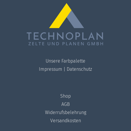
Unsere Farbpalette
Impressum
|
Datenschutz
Shop
AGB
Widerrufsbelehrung
Versandkosten