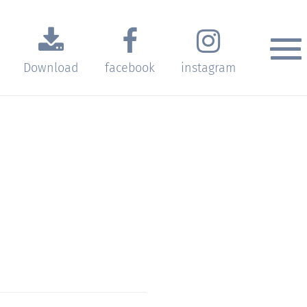
Download
facebook
instagram