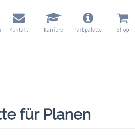
n
Kontakt
Karriere
Farbpalette
Shop
te für Planen