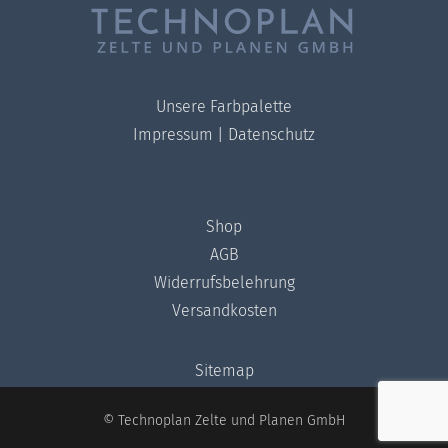
Unsere Farbpalette
Impressum
|
Datenschutz
Shop
AGB
Widerrufsbelehrung
Versandkosten
Sitemap
© Technoplan Zelte und Planen GmbH