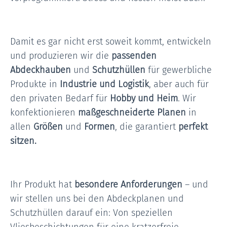
Damit es gar nicht erst soweit kommt, entwickeln
und produzieren wir die
passenden
Abdeckhauben
und
Schutzhüllen
für gewerbliche
Produkte in
Industrie und Logistik
, aber auch für
den privaten Bedarf für
Hobby und Heim
. Wir
konfektionieren
maßgeschneiderte Planen
in
allen
Größen
und
Formen
, die garantiert
perfekt
sitzen.
Ihr Produkt hat
besondere Anforderungen
– und
wir stellen uns bei den Abdeckplanen und
Schutzhüllen darauf ein: Von speziellen