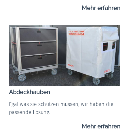
Mehr erfahren
Abdeckhauben
Egal was sie schützen müssen, wir haben die
passende Lösung.
Mehr erfahren