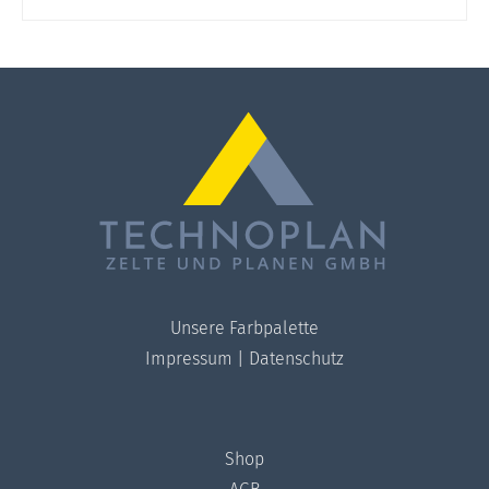
Unsere Farbpalette
Impressum
|
Datenschutz
Shop