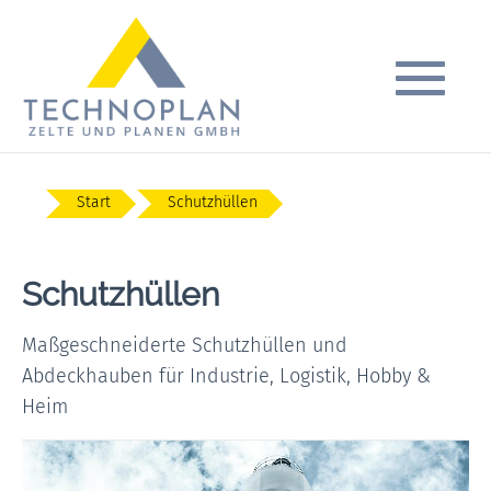
Start
Schutzhüllen
Schutzhüllen
Maßgeschneiderte Schutzhüllen und
Abdeckhauben für Industrie, Logistik, Hobby &
Heim