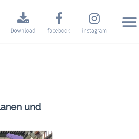
Download
facebook
instagram
lanen und